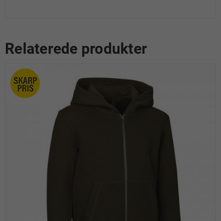
Relaterede produkter