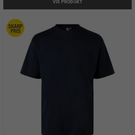
VIS PRODUKT