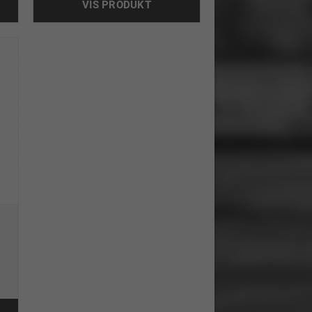
VIS PRODUKT