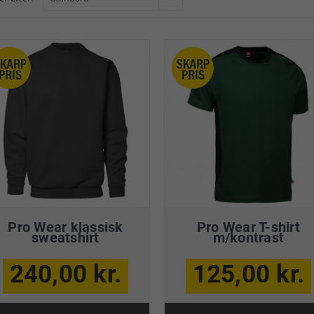
Pro Wear klassisk
Pro Wear T-shirt
sweatshirt
m/kontrast
240,00 kr.
125,00 kr.