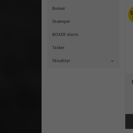
Bukser
Strømper
BOXER shorts
Tasker
Skiudstyr
