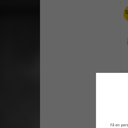
Få en per