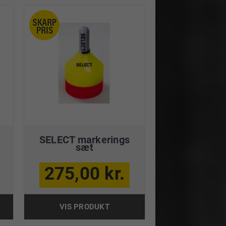
SELECT markerings
sæt
275,00 kr.
VIS PRODUKT