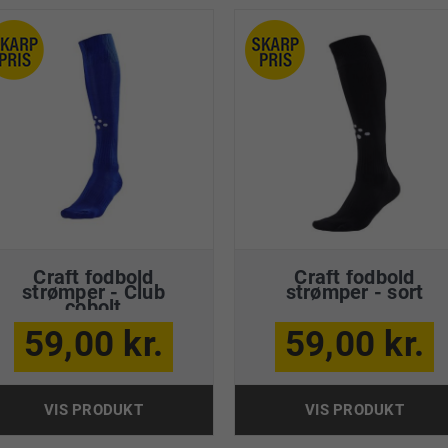
Craft fodbold
Craft fodbold
strømper - Club
strømper - sort
cobolt
59,00 kr.
59,00 kr.
VIS PRODUKT
VIS PRODUKT