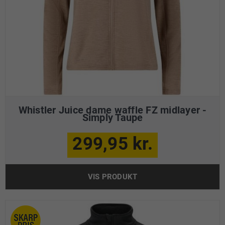
Whistler Juice dame waffle FZ midlayer -
Simply Taupe
299,95 kr.
VIS PRODUKT