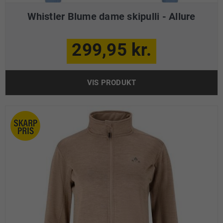
Whistler Blume dame skipulli - Allure
299,95 kr.
VIS PRODUKT