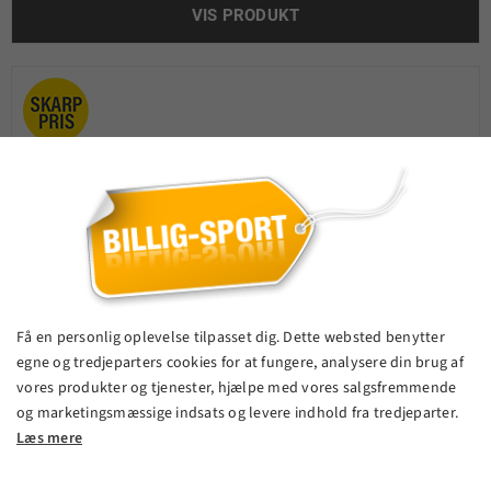
VIS PRODUKT
Få en personlig oplevelse tilpasset dig. Dette websted benytter
egne og tredjeparters cookies for at fungere, analysere din brug af
vores produkter og tjenester, hjælpe med vores salgsfremmende
og marketingsmæssige indsats og levere indhold fra tredjeparter.
Læs mere