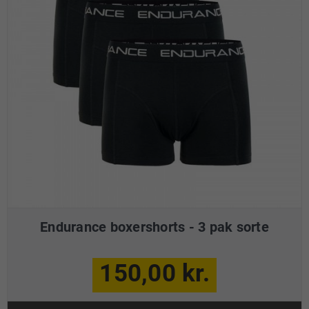
Endurance boxershorts - 3 pak sorte
150,00 kr.