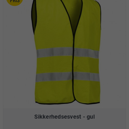
Sikkerhedsesvest - gul