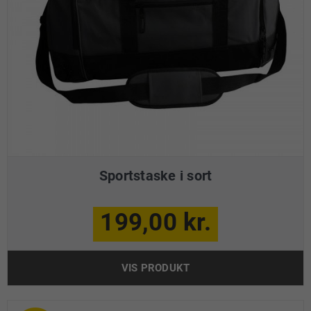
Sportstaske i sort
199,00 kr.
VIS PRODUKT