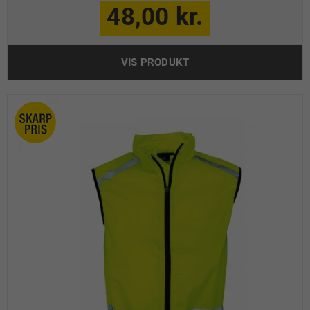
48,00 kr.
VIS PRODUKT