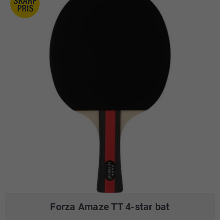
Forza Amaze TT 4-star bat