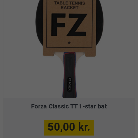
Forza Classic TT 1-star bat
50,00 kr.