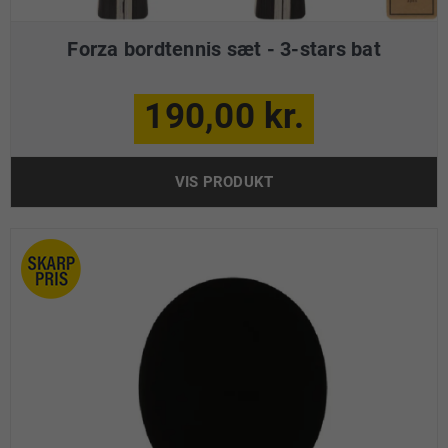
Forza bordtennis sæt - 3-stars bat
190,00 kr.
VIS PRODUKT