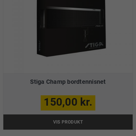
Stiga Champ bordtennisnet
150,00 kr.
VIS PRODUKT