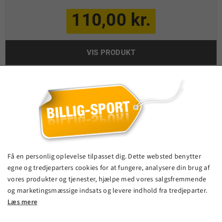
110,00 kr.
VIS PRODUKT
Få en personlig oplevelse tilpasset dig. Dette websted benytter
egne og tredjeparters cookies for at fungere, analysere din brug af
vores produkter og tjenester, hjælpe med vores salgsfremmende
og marketingsmæssige indsats og levere indhold fra tredjeparter.
Læs mere