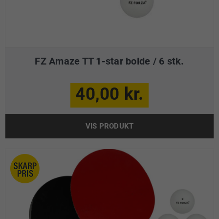
FZ Amaze TT 1-star bolde / 6 stk.
40,00 kr.
VIS PRODUKT