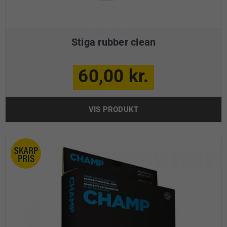
Stiga rubber clean
60,00 kr.
VIS PRODUKT