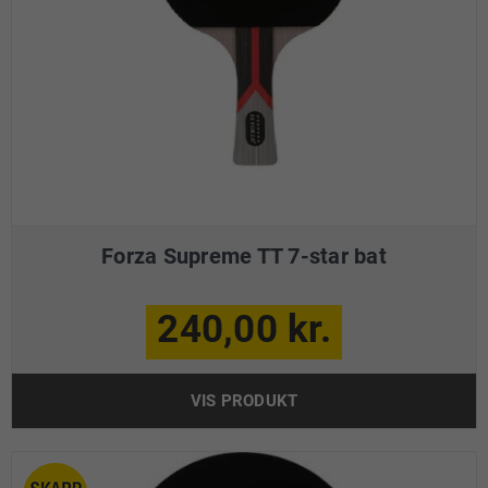
Forza Supreme TT 7-star bat
240,00 kr.
VIS PRODUKT