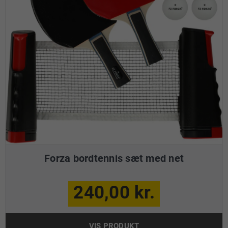
Forza bordtennis sæt med net
240,00 kr.
VIS PRODUKT