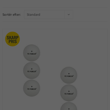
Sortér efter: