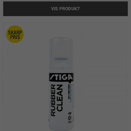
VIS PRODUKT